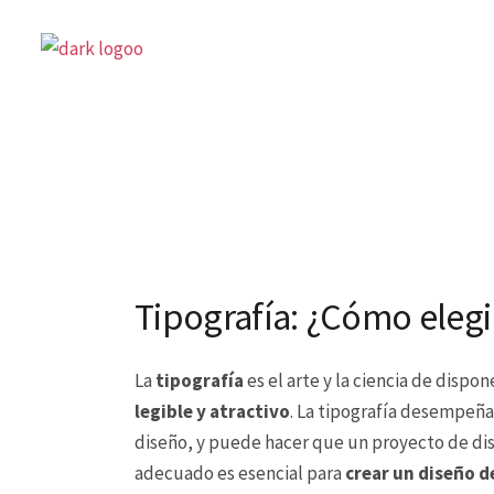
Tipografía: ¿Cómo elegi
La
tipografía
es el arte y la ciencia de dispon
legible y atractivo
. La tipografía desempeña
diseño, y puede hacer que un proyecto de dise
adecuado es esencial para
crear un diseño d