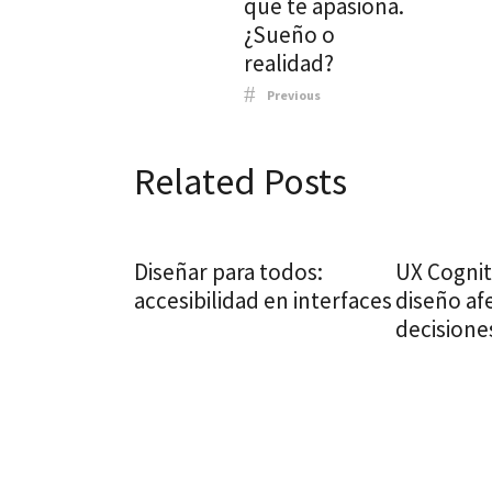
que te apasiona.
¿Sueño o
realidad?
Previous
Related Posts
Diseñar para todos:
UX Cognit
accesibilidad en interfaces
diseño af
decisione