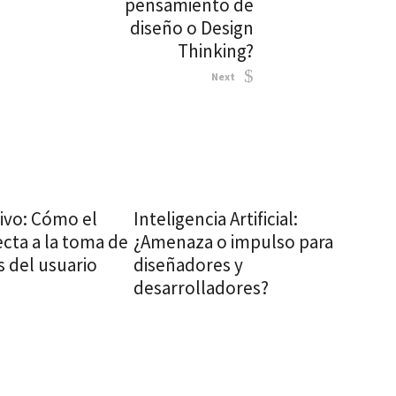
pensamiento de
diseño o Design
Thinking?
Next
ivo: Cómo el
Inteligencia Artificial:
ecta a la toma de
¿Amenaza o impulso para
s del usuario
diseñadores y
desarrolladores?