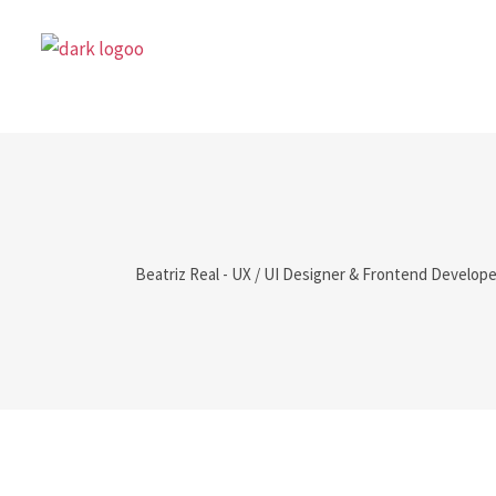
Beatriz Real - UX / UI Designer & Frontend Develope