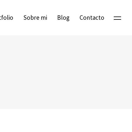
tfolio
Sobre mi
Blog
Contacto