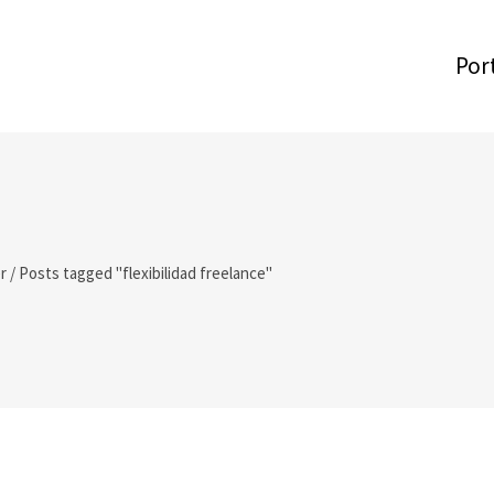
Por
r
/
Posts tagged "flexibilidad freelance"