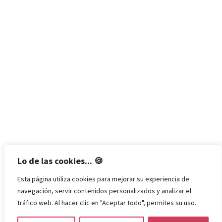
Lo de las cookies... 🍪
Esta página utiliza cookies para mejorar su experiencia de
navegación, servir contenidos personalizados y analizar el
tráfico web. Al hacer clic en "Aceptar todo", permites su uso.