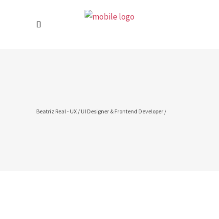
Beatriz Real - UX / UI Designer & Frontend Developer
/