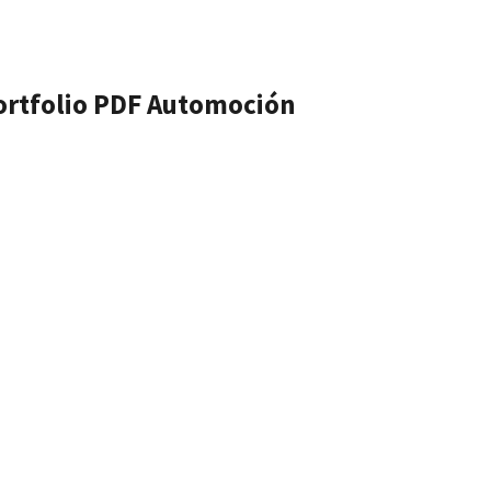
ortfolio PDF Automoción