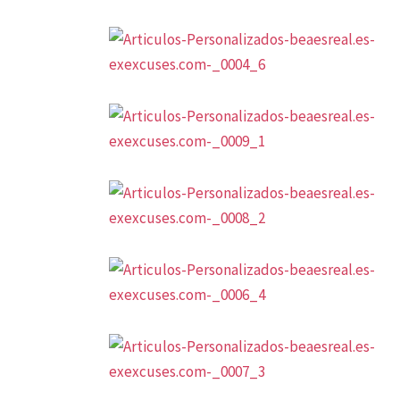
Previous project