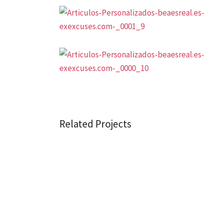
Related Projects