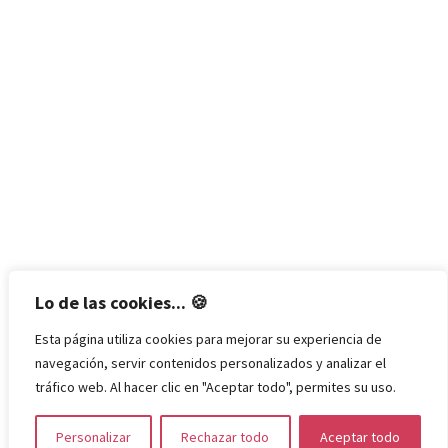
Lo de las cookies... 🍪
Esta página utiliza cookies para mejorar su experiencia de
navegación, servir contenidos personalizados y analizar el
tráfico web. Al hacer clic en "Aceptar todo", permites su uso.
Personalizar
Rechazar todo
Aceptar todo