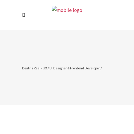
Beatriz Real - UX / UI Designer & Frontend Developer
/