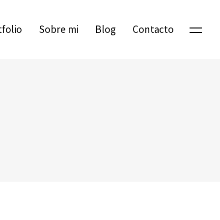
tfolio
Sobre mi
Blog
Contacto