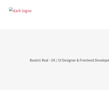
Beatriz Real - UX / UI Designer & Frontend Develope